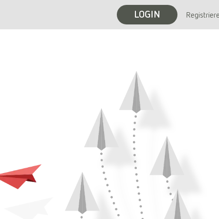
LOGIN
Registrier