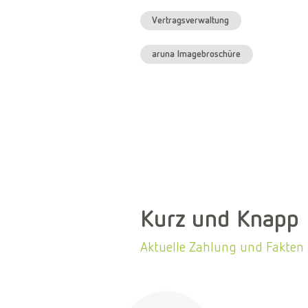
Vertragsverwaltung
aruna Imagebroschüre
Kurz und Knapp
Aktuelle Zahlung und Fakten