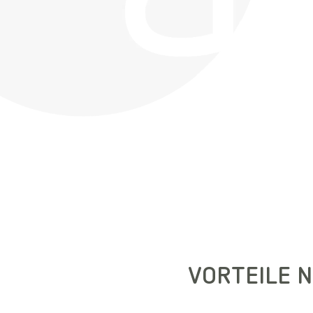
VORTEILE 