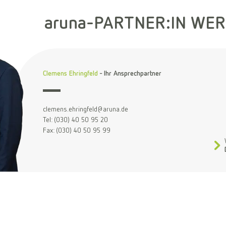
aruna-PARTNER:IN WE
Clemens Ehringfeld
- Ihr Ansprechpartner
clemens.ehringfeld@aruna.de
Tel: (030) 40 50 95 20
Fax: (030) 40 50 95 99