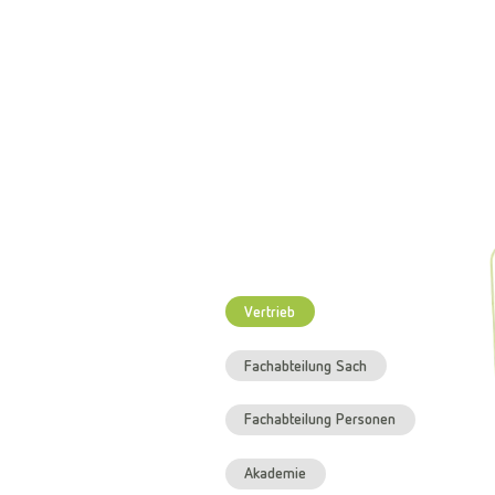
Vertrieb
Fachabteilung Sach
Fachabteilung Personen
Akademie