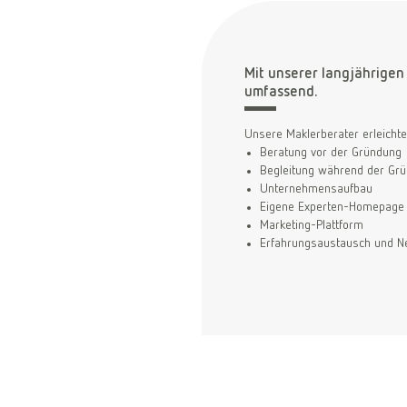
Mit unserer langjährigen
umfassend.
Unsere Maklerberater erleichte
Beratung vor der Gründung
Begleitung während der Gr
Unternehmensaufbau
Eigene Experten-Homepage
Marketing-Plattform
Erfahrungsaustausch und Ne