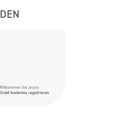
RDEN
Willkommen bei aruna
Direkt kostenlos registrieren