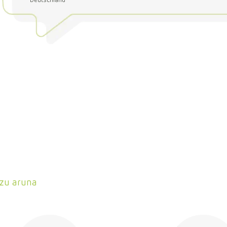
Deutschland
 zu aruna