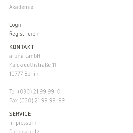
Akademie
Login
Registrieren
KONTAKT
aruna GmbH
Kalckreuthstraße 11
10777 Berlin
Tel. (030) 21 99 99-0
Fax (030) 21 99 99-99
SERVICE
Impressum
Datenschutz