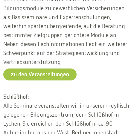
Bildungsmodule zu gewerblichen Versicherungen
als Basisseminare und Expertenschulungen,
weiterhin spartenübergreifende, auf die Beratung
bestimmter Zielgruppen gerichtete Module an.
Neben diesen Fachinformationen liegt ein weiterer
Schwerpunkt auf der Strategieentwicklung und
Vertriebsunterstützung.
zu den Veranstaltungen
Schlüßhof:
Alle Seminare veranstalten wir in unserem idyllisch
gelegenen Bildungszentrum, dem Schlüßhof in
Lychen. Sie erreichen den Schlüßhof in ca. 90
Autominuten aus der West-Berliner Innenstadt.