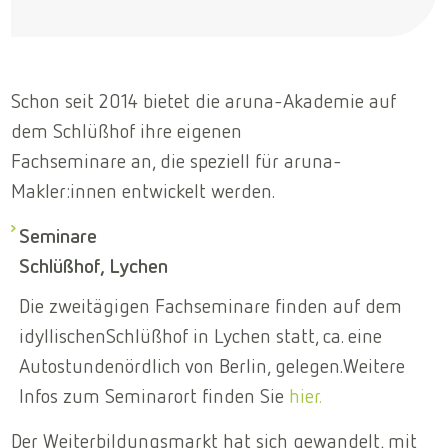
Schon seit 2014 bietet die aruna-Akademie auf
dem Schlüßhof ihre eigenen
Fachseminare an, die speziell für aruna-
Makler:innen entwickelt werden.
Seminare
Schlüßhof, Lychen
Die zweitägigen Fachseminare finden auf dem
idyllischen
Schlüßhof in Lychen statt, ca. eine
Autostunde
nördlich von Berlin, gelegen.
Weitere
Infos zum Seminarort finden Sie
hier.
Der Weiterbildungsmarkt hat sich gewandelt, mit