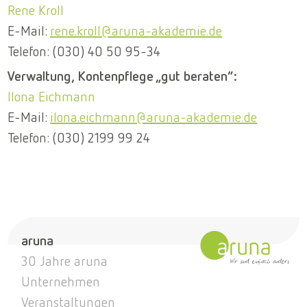
Rene Kroll
E-Mail:
rene.kroll@aruna-akademie.de
Telefon: (030) 40 50 95-34
Verwaltung, Kontenpflege „gut beraten”:
Ilona Eichmann
E-Mail:
ilona.eichmann@aruna-akademie.de
Telefon: (030) 2199 99 24
aruna
30 Jahre aruna
Unternehmen
Veranstaltungen