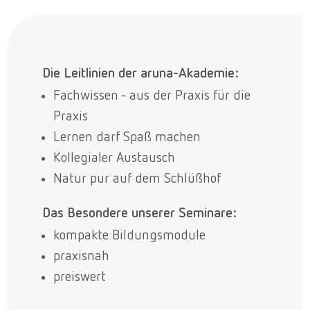
Die Leitlinien der aruna-Akademie:
Fachwissen - aus der Praxis für die
Praxis
Lernen darf Spaß machen
Kollegialer Austausch
Natur pur auf dem Schlüßhof
Das Besondere unserer Seminare:
kompakte Bildungsmodule
praxisnah
preiswert