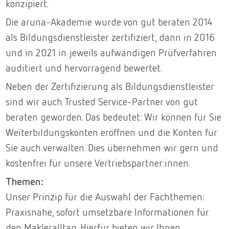
konzipiert.
Die aruna-Akademie wurde von gut beraten 2014
als Bildungsdienstleister zertifiziert, dann in 2016
und in 2021 in jeweils aufwändigen Prüfverfahren
auditiert und hervorragend bewertet.
Neben der Zertifizierung als Bildungsdienstleister
sind wir auch Trusted Service-Partner von gut
beraten geworden. Das bedeutet: Wir können für Sie
Weiterbildungskonten eröffnen und die Konten für
Sie auch verwalten. Dies übernehmen wir gern und
kostenfrei für unsere Vertriebspartner:innen.
Themen:
Unser Prinzip für die Auswahl der Fachthemen:
Praxisnahe, sofort umsetzbare Informationen für
den Makleralltag. Hierfür bieten wir Ihnen