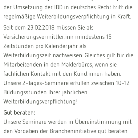
der Umsetzung der IDD in deutsches Recht tritt die
regelmäßige Weiterbildungsverpflichtung in Kraft.
Seit dem 23.02.2018 müssen Sie als
Versicherungsvermittler:inn mindestens 15
Zeitstunden pro Kalenderjahr als
Weiterbildungszeit nachweisen. Gleiches gilt für die
Mitarbeitenden in den Maklerbüros, wenn sie
fachlichen Kontakt mit den Kund:innen haben.
Unsere 2-Tages-Seminare erfüllen zwischen 10-12
Bildungsstunden Ihrer jährlichen
Weiterbildungsverpflichtung!
Gut beraten:
Unsere Seminare werden in Übereinstimmung mit
den Vorgaben der Brancheninitiative gut beraten