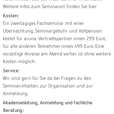
Weitere Infos zum Seminarort finden Sie hier.
Kosten:
Ein zweitägiges Fachseminar mit einer
Übernachtung, Seminargebühr und Vollpension
kostet für aruna-Vertriebspartner:innen 299 Euro,
für alle anderen Teilnehmer:innen 499 Euro. Eine
vorzeitige Anreise am Abend vorher ist ohne weitere
Kosten möglich.
Service:
Wir sind gern für Sie da bei Fragen zu den
Seminarinhalten, zur Organisation und zur
Anmeldung.
Akademieleitung, Anmeldung und fachliche
Beratung: