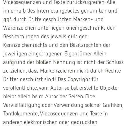
Videosequenzen und Texte zurückzugreifen. Alle
innerhalb des Internetangebotes genannten und
ggf. durch Dritte geschützten Marken- und
Warenzeichen unterliegen uneingeschränkt den
Bestimmungen des jeweils gültigen
Kennzeichenrechts und den Besitzrechten der
jeweiligen eingetragenen Eigentümer. Allein
aufgrund der bloßen Nennung ist nicht der Schluss
zu ziehen, dass Markenzeichen nicht durch Rechte
Dritter geschützt sind! Das Copyright für
veröffentlichte, vom Autor selbst erstellte Objekte
bleibt allein beim Autor der Seiten. Eine
Vervielfältigung oder Verwendung solcher Grafiken,
Tondokumente, Videosequenzen und Texte in
anderen elektronischen oder gedruckten