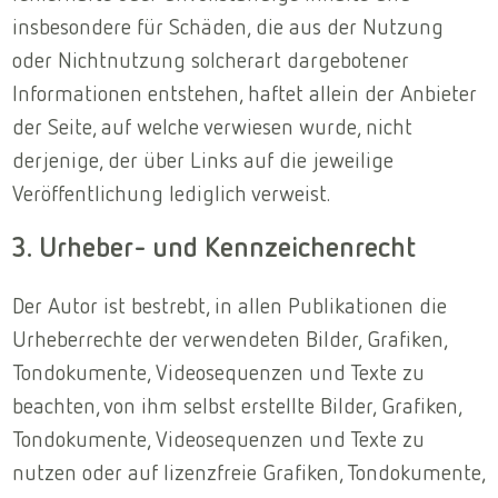
insbesondere für Schäden, die aus der Nutzung
oder Nichtnutzung solcherart dargebotener
Informationen entstehen, haftet allein der Anbieter
der Seite, auf welche verwiesen wurde, nicht
derjenige, der über Links auf die jeweilige
Veröffentlichung lediglich verweist.
3. Urheber- und Kennzeichenrecht
Der Autor ist bestrebt, in allen Publikationen die
Urheberrechte der verwendeten Bilder, Grafiken,
Tondokumente, Videosequenzen und Texte zu
beachten, von ihm selbst erstellte Bilder, Grafiken,
Tondokumente, Videosequenzen und Texte zu
nutzen oder auf lizenzfreie Grafiken, Tondokumente,