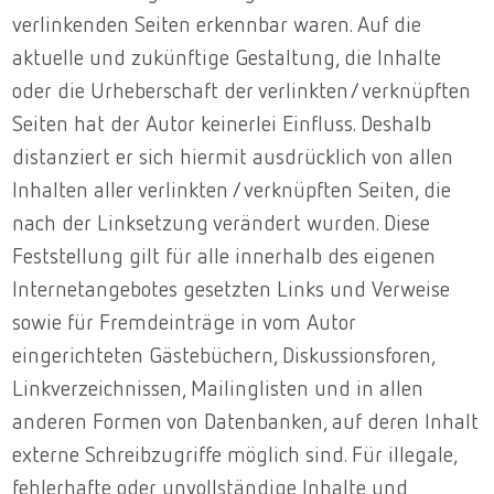
verlinkenden Seiten erkennbar waren. Auf die
aktuelle und zukünftige Gestaltung, die Inhalte
oder die Urheberschaft der verlinkten/verknüpften
Seiten hat der Autor keinerlei Einfluss. Deshalb
distanziert er sich hiermit ausdrücklich von allen
Inhalten aller verlinkten /verknüpften Seiten, die
nach der Linksetzung verändert wurden. Diese
Feststellung gilt für alle innerhalb des eigenen
Internetangebotes gesetzten Links und Verweise
sowie für Fremdeinträge in vom Autor
eingerichteten Gästebüchern, Diskussionsforen,
Linkverzeichnissen, Mailinglisten und in allen
anderen Formen von Datenbanken, auf deren Inhalt
externe Schreibzugriffe möglich sind. Für illegale,
fehlerhafte oder unvollständige Inhalte und