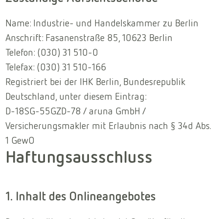
Name: Industrie- und Handelskammer zu Berlin
Anschrift: Fasanenstraße 85, 10623 Berlin
Telefon: (030) 31 510-0
Telefax: (030) 31 510-166
Registriert bei der IHK Berlin, Bundesrepublik
Deutschland, unter diesem Eintrag:
D-18SG-55GZD-78 / aruna GmbH /
Versicherungsmakler mit Erlaubnis nach § 34d Abs.
1 GewO
Haftungsausschluss
1. Inhalt des Onlineangebotes