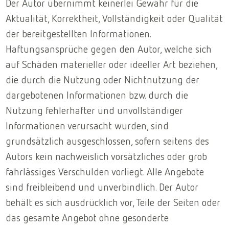
Der Autor übernimmt keinerlei Gewähr für die
Aktualität, Korrektheit, Vollständigkeit oder Qualität
der bereitgestellten Informationen.
Haftungsansprüche gegen den Autor, welche sich
auf Schäden materieller oder ideeller Art beziehen,
die durch die Nutzung oder Nichtnutzung der
dargebotenen Informationen bzw. durch die
Nutzung fehlerhafter und unvollständiger
Informationen verursacht wurden, sind
grundsätzlich ausgeschlossen, sofern seitens des
Autors kein nachweislich vorsätzliches oder grob
fahrlässiges Verschulden vorliegt. Alle Angebote
sind freibleibend und unverbindlich. Der Autor
behält es sich ausdrücklich vor, Teile der Seiten oder
das gesamte Angebot ohne gesonderte