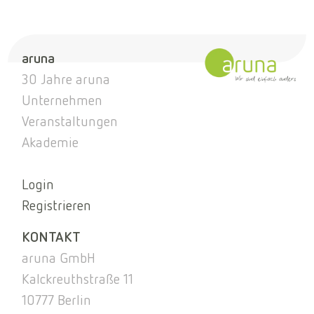
aruna
30 Jahre aruna
Unternehmen
Veranstaltungen
Akademie
Login
Registrieren
KONTAKT
aruna GmbH
Kalckreuthstraße 11
10777 Berlin