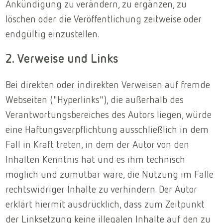
Ankündigung zu verändern, zu ergänzen, zu
löschen oder die Veröffentlichung zeitweise oder
endgültig einzustellen.
2. Verweise und Links
Bei direkten oder indirekten Verweisen auf fremde
Webseiten ("Hyperlinks"), die außerhalb des
Verantwortungsbereiches des Autors liegen, würde
eine Haftungsverpflichtung ausschließlich in dem
Fall in Kraft treten, in dem der Autor von den
Inhalten Kenntnis hat und es ihm technisch
möglich und zumutbar wäre, die Nutzung im Falle
rechtswidriger Inhalte zu verhindern. Der Autor
erklärt hiermit ausdrücklich, dass zum Zeitpunkt
der Linksetzung keine illegalen Inhalte auf den zu