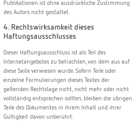
Publikationen ist ohne ausdrückliche Zustimmung
des Autors nicht gestattet.
4. Rechtswirksamkeit dieses
Haftungsausschlusses
Dieser Haftungsausschluss ist als Teil des
Internetangebotes zu betrachten, von dem aus auf
diese Seite verwiesen wurde. Sofern Teile oder
einzelne Formulierungen dieses Textes der
geltenden Rechtslage nicht, nicht mehr oder nicht
vollständig entsprechen sollten, bleiben die übrigen
Teile des Dokumentes in ihrem Inhalt und ihrer
Gültigkeit davon unberührt.