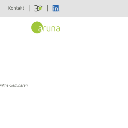
Kontakt
Online-Seminaren.