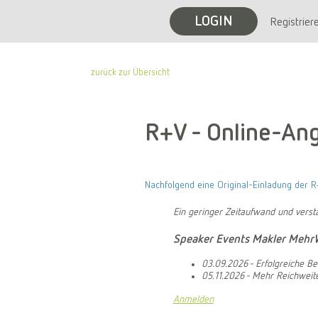
LOGIN
Registrier
zurück zur Übersicht
R+V - Online-An
Nachfolgend eine Original-Einladung der R
Ein geringer Zeitaufwand und verstä
Speaker Events Makler Mehr
03.09.2026 - Erfolgreiche Be
05.11.2026 - Mehr Reichweite
Anmelden