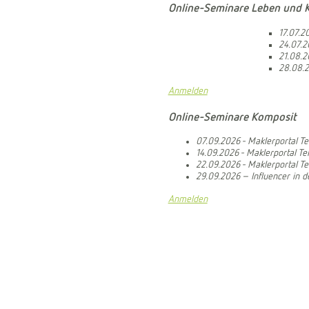
Online-Seminare Leben und 
17.07.2
24.07.2
21.08.2
28.08.2
Anmelden
Online-Seminare Komposit
07.09.2026 - Maklerportal Tei
14.09.2026 - Maklerportal Te
22.09.2026 - Maklerportal Te
29.09.2026 – Influencer in 
Anmelden