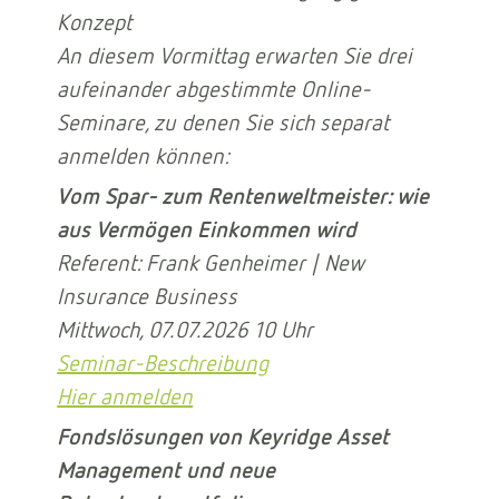
Konzept
An diesem Vormittag erwarten Sie drei
aufeinander abgestimmte Online-
Seminare, zu denen Sie sich separat
anmelden können:
Vom Spar- zum Rentenweltmeister: wie
aus Vermögen Einkommen wird
Referent: Frank Genheimer | New
Insurance Business
Mittwoch, 07.07.2026 10 Uhr
Seminar-Beschreibung
Hier anmelden
Fondslösungen von Keyridge Asset
Management und neue