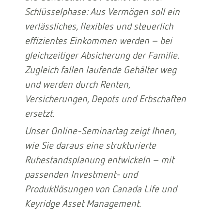
Schlüsselphase: Aus Vermögen soll ein
verlässliches, flexibles und steuerlich
effizientes Einkommen werden – bei
gleichzeitiger Absicherung der Familie.
Zugleich fallen laufende Gehälter weg
und werden durch Renten,
Versicherungen, Depots und Erbschaften
ersetzt.
Unser Online-Seminartag zeigt Ihnen,
wie Sie daraus eine strukturierte
Ruhestandsplanung entwickeln – mit
passenden Investment- und
Produktlösungen von Canada Life und
Keyridge Asset Management.