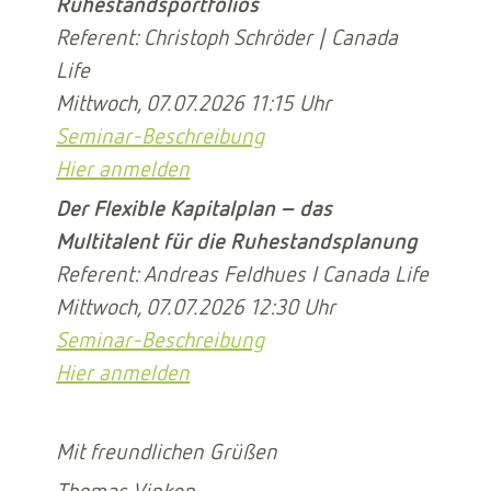
Ruhestandsportfolios
Referent: Christoph Schröder | Canada
Life
Mittwoch, 07.07.2026 11:15 Uhr
Seminar-Beschreibung
Hier anmelden
Der Flexible Kapitalplan – das
Multitalent für die Ruhestandsplanung
Referent: Andreas Feldhues I Canada Life
Mittwoch, 07.07.2026 12:30 Uhr
Seminar-Beschreibung
Hier anmelden
Mit freundlichen Grüßen