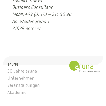
Thomas Vinken
Business Consultant
Mobil: +49 (0) 173 – 214 90 90
Am Weidengrund 1
21039 Börnsen
aruna
30 Jahre aruna
Unternehmen
Veranstaltungen
Akademie