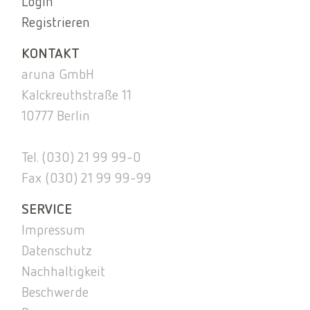
Login
Registrieren
KONTAKT
aruna GmbH
Kalckreuthstraße 11
10777 Berlin
Tel. (030) 21 99 99-0
Fax (030) 21 99 99-99
SERVICE
Impressum
Datenschutz
Nachhaltigkeit
Beschwerde