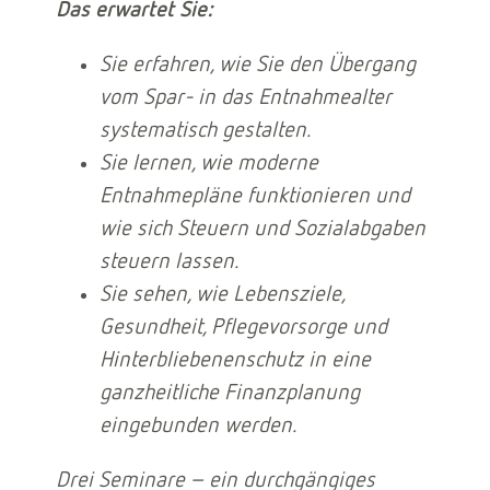
Das erwartet Sie:
Sie erfahren, wie Sie den Übergang
vom Spar- in das Entnahmealter
systematisch gestalten.
Sie lernen, wie moderne
Entnahmepläne funktionieren und
wie sich Steuern und Sozialabgaben
steuern lassen.
Sie sehen, wie Lebensziele,
Gesundheit, Pflegevorsorge und
Hinterbliebenenschutz in eine
ganzheitliche Finanzplanung
eingebunden werden.
Drei Seminare – ein durchgängiges