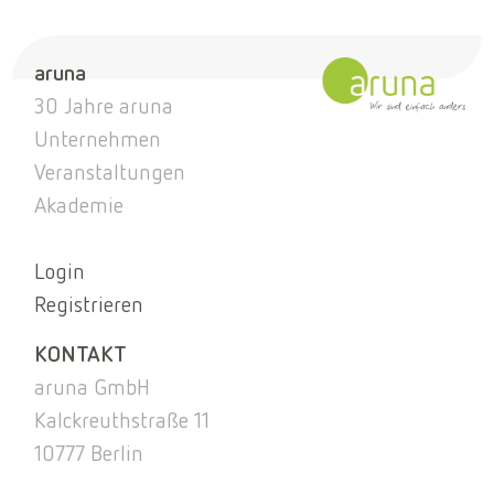
aruna
30 Jahre aruna
Unternehmen
Veranstaltungen
Akademie
Login
Registrieren
KONTAKT
aruna GmbH
Kalckreuthstraße 11
10777 Berlin