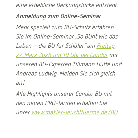
eine erhebliche Deckungslücke entsteht.
Anmeldung zum Online-Seminar
Mehr speziell zum BU-Schutz erfahren
Sie im Online-Seminar „So BUnt wie das
Leben – die BU für Schüler“ am
Freitag,
27. März 2026 um 10 Uhr bei Condor
mit
unseren BU-Experten Tillmann Hütte und
Andreas Ludwig. Melden Sie sich gleich
an!
Alle Highlights unserer Condor BU mit
den neuen PRO-Tarifen erhalten Sie
unter
www.makler-leuchttuerme.de/BU