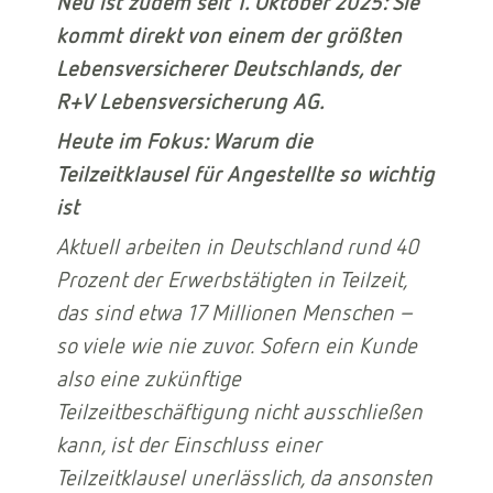
Neu ist zudem seit 1. Oktober 2025: Sie
kommt direkt von einem der größten
Lebensversicherer Deutschlands, der
R+V Lebensversicherung AG.
Heute im Fokus: Warum die
Teilzeitklausel für Angestellte so wichtig
ist
Aktuell arbeiten in Deutschland rund 40
Prozent der Erwerbstätigten in Teilzeit,
das sind etwa 17 Millionen Menschen –
so viele wie nie zuvor. Sofern ein Kunde
also eine zukünftige
Teilzeitbeschäftigung nicht ausschließen
kann, ist der Einschluss einer
Teilzeitklausel unerlässlich, da ansonsten