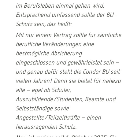
im Berufsleben einmal gehen wird.
Entsprechend umfassend sollte der BU-
Schutz sein, das heißt:
Mit nur einem Vertrag sollte für sämtliche
berufliche Veränderungen eine
bestmögliche Absicherung
eingeschlossen und gewährleistet sein –
und genau dafür steht die Condor BU seit
vielen Jahren! Denn sie bietet für nahezu
alle – egal ob Schüler,
Auszubildende/Studenten, Beamte und
Selbstständige sowie
Angestellte/Teilzeitkräfte – einen
herausragenden Schutz.