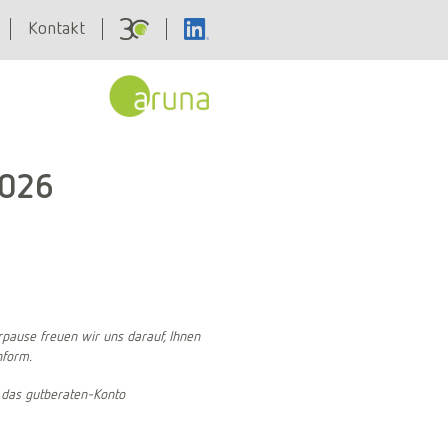
Kontakt
2026
pause freuen wir uns darauf, Ihnen
nform.
r das gutberaten-Konto