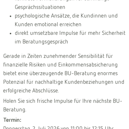
Gesprächssituationen
psychologische Ansätze, die Kundinnen und
Kunden emotional erreichen
direkt umsetzbare Impulse für mehr Sicherheit
im Beratungsgespräch
Gerade in Zeiten zunehmender Sensibilität für
finanzielle Risiken und Einkommensabsicherung
bietet eine überzeugende BU-Beratung enormes
Potenzial für nachhaltige Kundenbeziehungen und
erfolgreiche Abschlüsse.
Holen Sie sich frische Impulse für Ihre nächste BU-
Beratung.
Termin:
Donnerstag, 2. Juli 2026 von 11:00 bis 12:15 Uhr