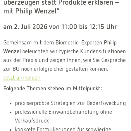
überzeugen statt Produkte erklären –
mit Philip Wenzel“
am 2. Juli 2026 von 11:00 bis 12:15 Uhr
Gemeinsam mit dem Biometrie-Experten
Philip
Wenzel
beleuchten wir typische Kundensituationen
aus der Praxis und zeigen Ihnen, wie Sie Gespräche
zur BU noch erfolgreicher gestalten können.
Jetzt anmelden
Folgende Themen stehen im Mittelpunkt:
praxiserprobte Strategien zur Bedarfsweckung
professionelle Einwandbehandlung ohne
Verkaufsdruck
konkrete Formulierungen für schwierige