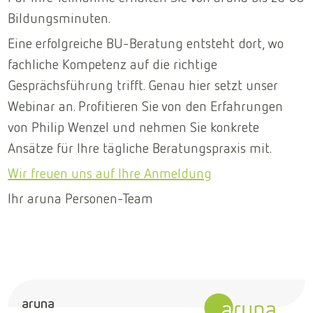
Bildungsminuten.
Eine erfolgreiche BU-Beratung entsteht dort, wo
fachliche Kompetenz auf die richtige
Gesprächsführung trifft. Genau hier setzt unser
Webinar an. Profitieren Sie von den Erfahrungen
von Philip Wenzel und nehmen Sie konkrete
Ansätze für Ihre tägliche Beratungspraxis mit.
Wir freuen uns auf Ihre Anmeldung
Ihr aruna Personen-Team
aruna