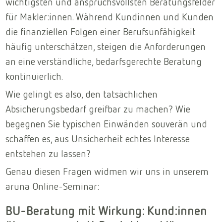
wichtigsten und anspruchsvollsten Beratungsfelder
für Makler:innen. Während Kundinnen und Kunden
die finanziellen Folgen einer Berufsunfähigkeit
häufig unterschätzen, steigen die Anforderungen
an eine verständliche, bedarfsgerechte Beratung
kontinuierlich.
Wie gelingt es also, den tatsächlichen
Absicherungsbedarf greifbar zu machen? Wie
begegnen Sie typischen Einwänden souverän und
schaffen es, aus Unsicherheit echtes Interesse
entstehen zu lassen?
Genau diesen Fragen widmen wir uns in unserem
aruna Online-Seminar:
BU-Beratung mit Wirkung: Kund:innen