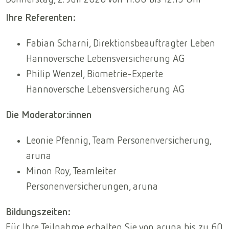
Ihre Referenten:
Fabian Scharni, Direktionsbeauftragter Leben
Hannoversche Lebensversicherung AG
Philip Wenzel, Biometrie-Experte
Hannoversche Lebensversicherung AG
Die Moderator:innen
Leonie Pfennig, Team Personenversicherung,
aruna
Minon Roy, Teamleiter
Personenversicherungen, aruna
Bildungszeiten:
Für Ihre Teilnahme erhalten Sie von aruna bis zu 60