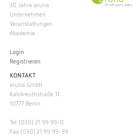
30 Jahre aruna
Unternehmen
Veranstaltungen
Akademie
Login
Registrieren
KONTAKT
aruna GmbH
Kalckreuthstraße 11
10777 Berlin
Tel. (030) 21 99 99-0
Fax (030) 21 99 99-99