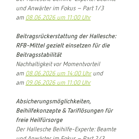
und Anwärter im Fokus – Part 1/3
am
08.06.2026 um 11:00 Uhr
Beitragsrückerstattung der Hallesche:
RFB-Mittel gezielt einsetzen für die
Beitragsstabilität
Nachhaltigkeit vor Momentvorteil
am
08.06.2026 um 14:00 Uhr
und
am
09.06.2026 um 11:00 Uhr
Absicherungsmöglichkeiten,
Beihilfekonzepte & Tariflösungen für
freie Heilfürsorge
Der Hallesche Beihilfe-Experte: Beamte
und Anwärter im Fokus – Part 2/3