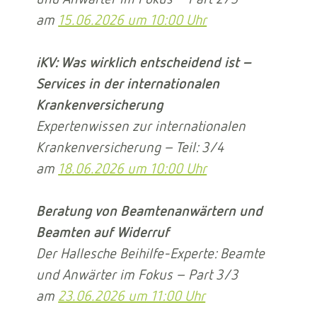
am
15.06.2026 um 10:00 Uhr
iKV: Was wirklich entscheidend ist –
Services in der internationalen
Krankenversicherung
Expertenwissen zur internationalen
Krankenversicherung – Teil: 3/4
am
18.06.2026 um 10:00 Uhr
Beratung von Beamtenanwärtern und
Beamten auf Widerruf
Der Hallesche Beihilfe-Experte: Beamte
und Anwärter im Fokus – Part 3/3
am
23.06.2026 um 11:00 Uhr