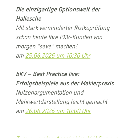
Die einzigartige Optionswelt der
Hallesche
Mit stark verminderter Risikoprüfung
schon heute Ihre PKV-Kunden von
morgen "save" machen!
am
25.06.2026 um 10:30 Uhr
bKV – Best Practice live:
Erfolgsbeispiele aus der Maklerpraxis
Nutzenargumentation und
Mehrwertdarstellung leicht gemacht
am
26.06.2026 um 10:00 Uhr