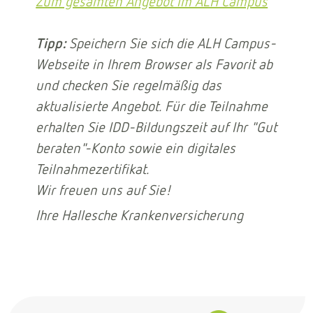
Zum gesamten Angebot im ALH Campus
Tipp:
Speichern Sie sich die ALH Campus-
Webseite in Ihrem Browser als Favorit ab
und checken Sie regelmäßig das
aktualisierte Angebot. Für die Teilnahme
erhalten Sie IDD-Bildungszeit auf Ihr "Gut
beraten"-Konto sowie ein digitales
Teilnahmezertifikat.
Wir freuen uns auf Sie!
Ihre Hallesche Krankenversicherung