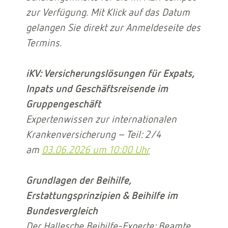
zur Verfügung. Mit Klick auf das Datum
gelangen Sie direkt zur Anmeldeseite des
Termins.
iKV: Versicherungslösungen für Expats,
Inpats und Geschäftsreisende im
Gruppengeschäft
Expertenwissen zur internationalen
Krankenversicherung – Teil: 2/4
am
03.06.2026 um 10:00 Uhr
Grundlagen der Beihilfe,
Erstattungsprinzipien & Beihilfe im
Bundesvergleich
Der Hallesche Beihilfe-Experte: Beamte