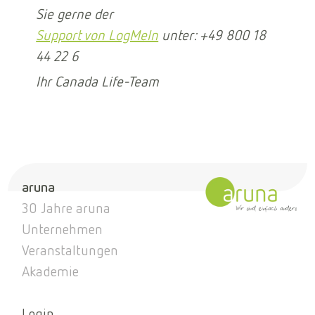
Sie gerne der
Support von LogMeIn
unter: +49 800 18
44 22 6
Ihr Canada Life-Team
aruna
30 Jahre aruna
Unternehmen
Veranstaltungen
Akademie
Login