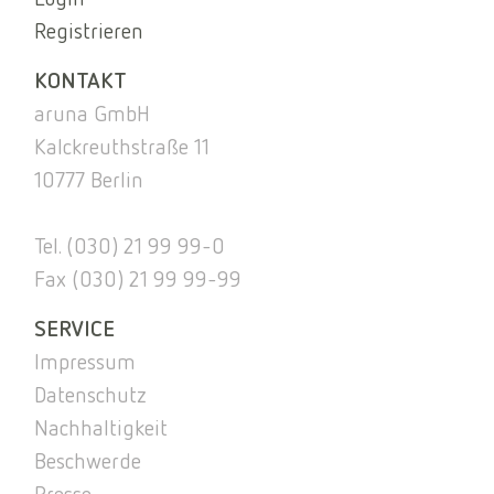
Registrieren
KONTAKT
aruna GmbH
Kalckreuthstraße 11
10777 Berlin
Tel. (030) 21 99 99-0
Fax (030) 21 99 99-99
SERVICE
Impressum
Datenschutz
Nachhaltigkeit
Beschwerde