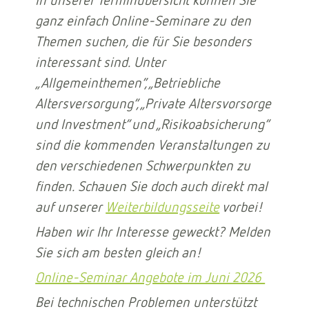
In unserer Terminübersicht können Sie
ganz einfach Online-Seminare zu den
Themen suchen, die für Sie besonders
interessant sind. Unter
„Allgemeinthemen“, „Betriebliche
Altersversorgung“, „Private Altersvorsorge
und Investment“ und „Risikoabsicherung“
sind die kommenden Veranstaltungen zu
den verschiedenen Schwerpunkten zu
finden. Schauen Sie doch auch direkt mal
auf unserer
Weiterbildungsseite
vorbei!
Haben wir Ihr Interesse geweckt? Melden
Sie sich am besten gleich an!
Online-Seminar Angebote im Juni 2026
Bei technischen Problemen unterstützt